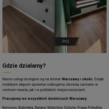
Gdzie działamy?
Nasze usługi dostępne są na terenie
Warszawy i okolic
. Dzięki
mobilnym ekipom sprawnie realizujemy zlecenia zarówno w
centrum miasta, jak i w pobliskich miejscowościach.
Pracujemy we wszystkich dzielnicach Warszawy:
Bemowo, Białołęka, Bielany, Mokotów, Ochota, Praga-Południe,