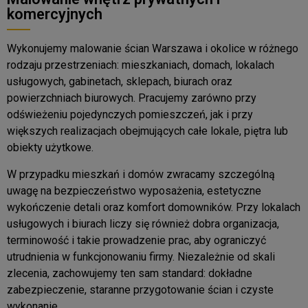
komercyjnych
Wykonujemy malowanie ścian Warszawa i okolice w różnego
rodzaju przestrzeniach: mieszkaniach, domach, lokalach
usługowych, gabinetach, sklepach, biurach oraz
powierzchniach biurowych. Pracujemy zarówno przy
odświeżeniu pojedynczych pomieszczeń, jak i przy
większych realizacjach obejmujących całe lokale, piętra lub
obiekty użytkowe.
W przypadku mieszkań i domów zwracamy szczególną
uwagę na bezpieczeństwo wyposażenia, estetyczne
wykończenie detali oraz komfort domowników. Przy lokalach
usługowych i biurach liczy się również dobra organizacja,
terminowość i takie prowadzenie prac, aby ograniczyć
utrudnienia w funkcjonowaniu firmy. Niezależnie od skali
zlecenia, zachowujemy ten sam standard: dokładne
zabezpieczenie, staranne przygotowanie ścian i czyste
wykonanie.